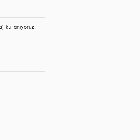
) kullanıyoruz.