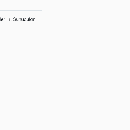
rilir. Sunucular